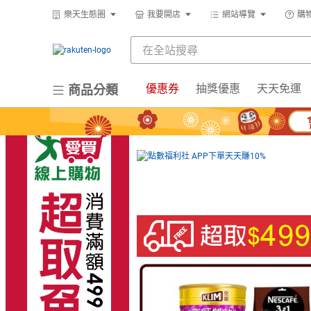
樂天生態圈
我要開店
網站導覽
購
優惠券
抽獎優惠
天天免運
商品分類