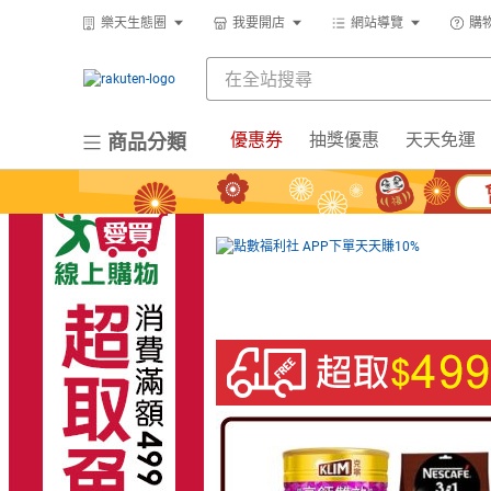
樂天生態圈
我要開店
網站導覽
購
優惠券
抽獎優惠
天天免運
商品分類