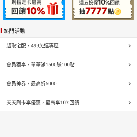
熱門活動
超取宅配，499免運專區
會員獨享，單筆滿1500賺100點
會員神券，最高折5000
天天刷卡享優惠，最高享10%回饋