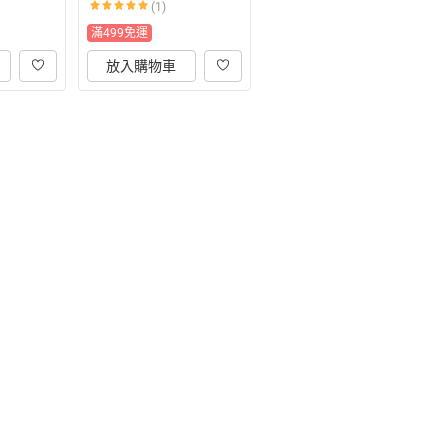
(1)
滿499免運
放入購物車