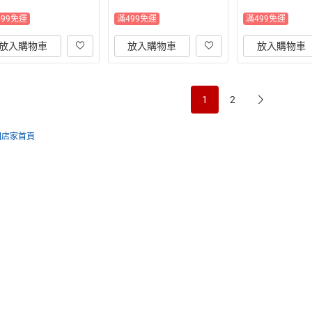
499免運
滿499免運
滿499免運
放入購物車
放入購物車
放入購物車
1
2
回店家首頁