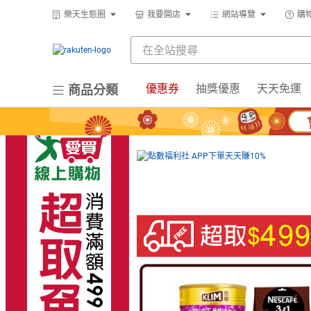
樂天生態圈
我要開店
網站導覽
購
優惠券
抽獎優惠
天天免運
商品分類