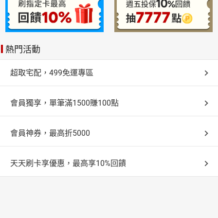
熱門活動
超取宅配，499免運專區
會員獨享，單筆滿1500賺100點
會員神券，最高折5000
天天刷卡享優惠，最高享10%回饋