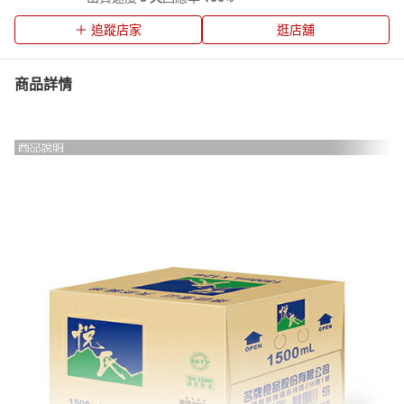
追蹤店家
逛店舖
商品詳情