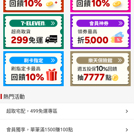
熱門活動
超取宅配，499免運專區
會員獨享，單筆滿1500賺100點