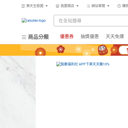
樂天生態圈
我要開店
網站導覽
購
優惠券
抽獎優惠
天天免運
商品分類