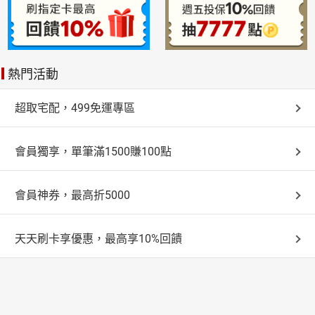
熱門活動
超取宅配，499免運專區
會員獨享，單筆滿1500賺100點
會員神券，最高折5000
天天刷卡享優惠，最高享10%回饋