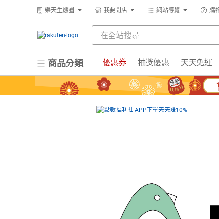
樂天生態圈
我要開店
網站導覽
購
優惠券
抽獎優惠
天天免運
商品分類