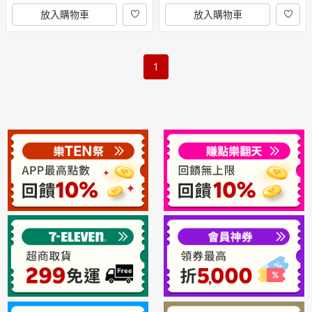
放入購物車
放入購物車
1