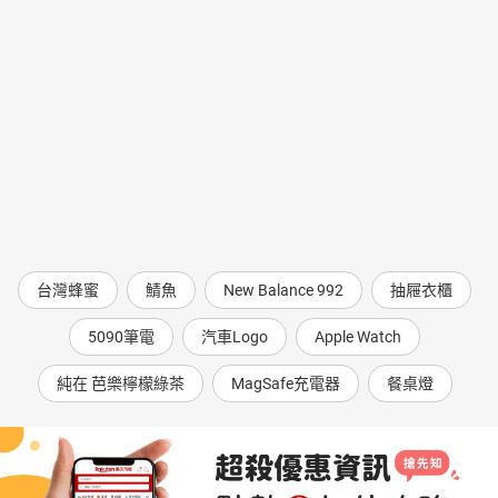
台灣蜂蜜
鯖魚
New Balance 992
抽屜衣櫃
5090筆電
汽車Logo
Apple Watch
純在 芭樂檸檬綠茶
MagSafe充電器
餐桌燈