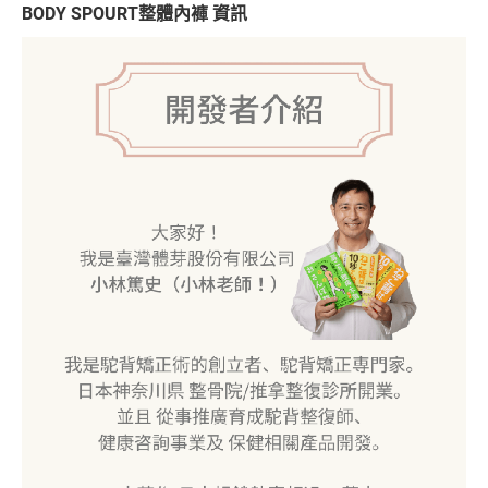
BODY SPOURT整體內褲 資訊
日本購物
電子/紙本書
HOT