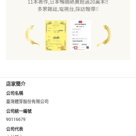
店家簡介
公司名稱
臺灣體芽股份有限公司
公司統一編號
90116679
公司代表