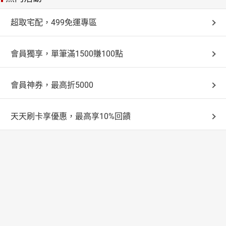
超取宅配，499免運專區
會員獨享，單筆滿1500賺100點
會員神券，最高折5000
天天刷卡享優惠，最高享10%回饋