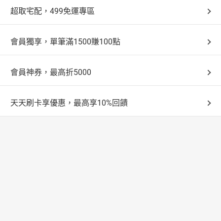
超取宅配，499免運專區
會員獨享，單筆滿1500賺100點
會員神券，最高折5000
天天刷卡享優惠，最高享10%回饋