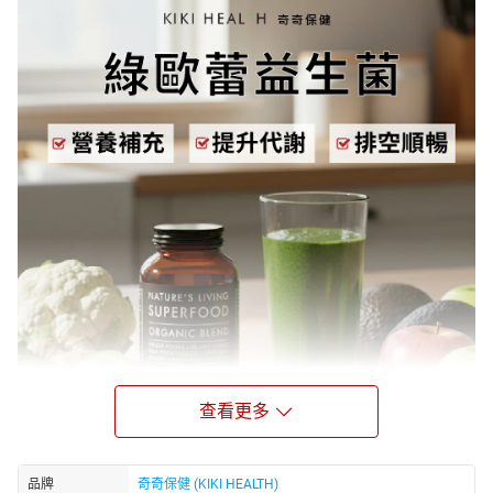
查看更多
品牌
奇奇保健 (KIKI HEALTH)