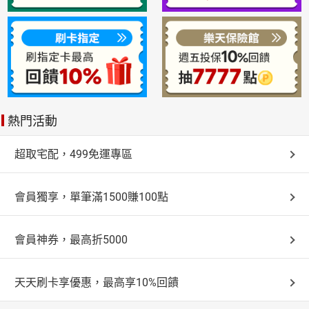
熱門活動
超取宅配，499免運專區
會員獨享，單筆滿1500賺100點
會員神券，最高折5000
天天刷卡享優惠，最高享10%回饋