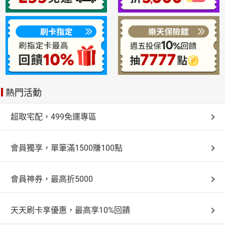
熱門活動
超取宅配，499免運專區
會員獨享，單筆滿1500賺100點
會員神券，最高折5000
天天刷卡享優惠，最高享10%回饋