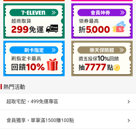
熱門活動
超取宅配，499免運專區
會員獨享，單筆滿1500賺100點