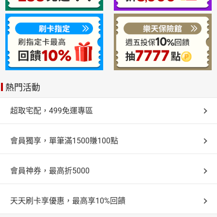
熱門活動
超取宅配，499免運專區
會員獨享，單筆滿1500賺100點
會員神券，最高折5000
天天刷卡享優惠，最高享10%回饋