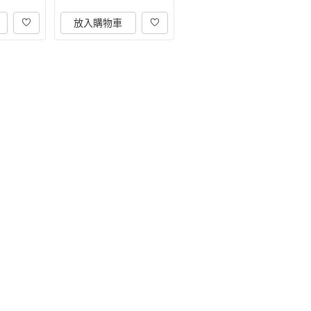
放入購物車