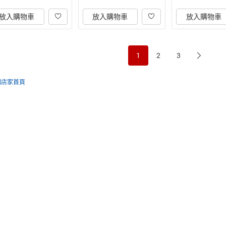
放入購物車
放入購物車
放入購物車
1
2
3
回店家首頁