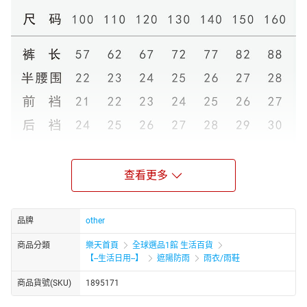
查看更多
品牌
other
商品分類
樂天首頁
全球選品1館 生活百貨
【--生活日用--】
遮陽防雨
雨衣/雨鞋
商品貨號(SKU)
1895171