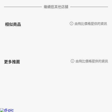
繼續逛其他店舖
相似商品
由飛比價格提供的資訊
更多推薦
由飛比價格提供的資訊