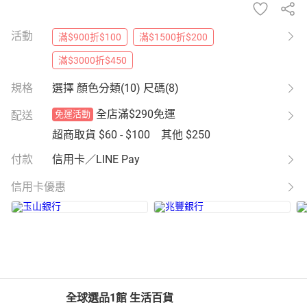
活動
滿$900折$100
滿$1500折$200
滿$3000折$450
規格
選擇 顏色分類(10) 尺碼(8)
全店滿$290免運
配送
免運活動
超商取貨
$60 - $100
其他
$250
付款
信用卡／LINE Pay
信用卡優惠
全球選品1館 生活百貨