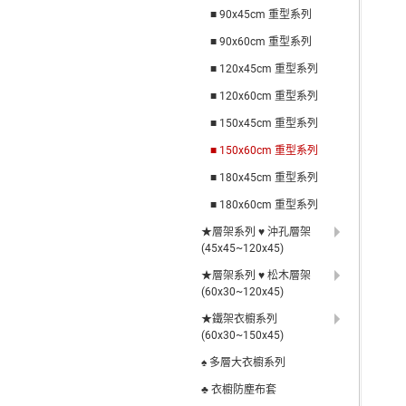
■ 90x45cm 重型系列
■ 90x60cm 重型系列
■ 120x45cm 重型系列
■ 120x60cm 重型系列
■ 150x45cm 重型系列
■ 150x60cm 重型系列
■ 180x45cm 重型系列
■ 180x60cm 重型系列
★層架系列 ♥ 沖孔層架
(45x45~120x45)
★層架系列 ♥ 松木層架
(60x30~120x45)
★鐵架衣櫥系列
(60x30~150x45)
♠ 多層大衣櫥系列
♣ 衣櫥防塵布套