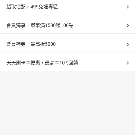
超取宅配，499免運專區
會員獨享，單筆滿1500賺100點
會員神券，最高折5000
天天刷卡享優惠，最高享10%回饋