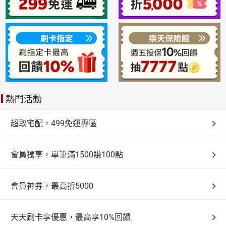
熱門活動
超取宅配，499免運專區
會員獨享，單筆滿1500賺100點
會員神券，最高折5000
天天刷卡享優惠，最高享10%回饋