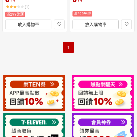
1
%
1
%
(1)
滿299免運
滿299免運
放入購物車
放入購物車
1