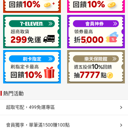
熱門活動
超取宅配，499免運專區
會員獨享，單筆滿1500賺100點