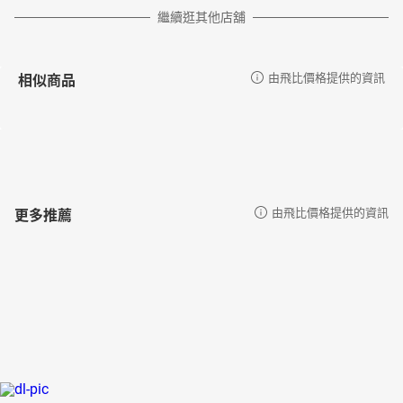
繼續逛其他店舖
相似商品
由飛比價格提供的資訊
更多推薦
由飛比價格提供的資訊