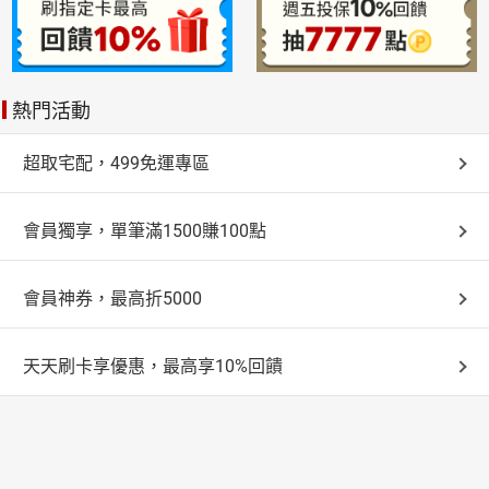
熱門活動
超取宅配，499免運專區
會員獨享，單筆滿1500賺100點
會員神券，最高折5000
天天刷卡享優惠，最高享10%回饋