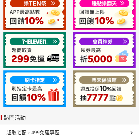
熱門活動
超取宅配，499免運專區