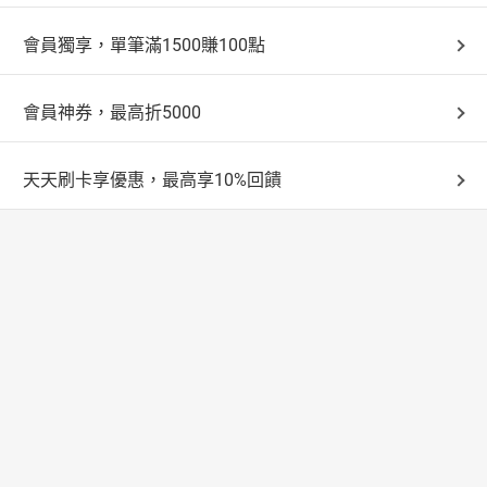
會員獨享，單筆滿1500賺100點
會員神券，最高折5000
天天刷卡享優惠，最高享10%回饋