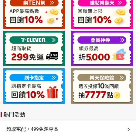
熱門活動
超取宅配，499免運專區