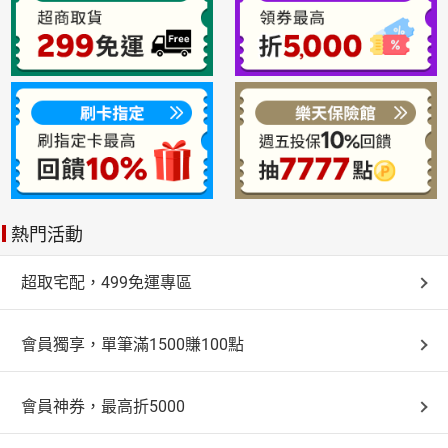
熱門活動
超取宅配，499免運專區
會員獨享，單筆滿1500賺100點
會員神券，最高折5000