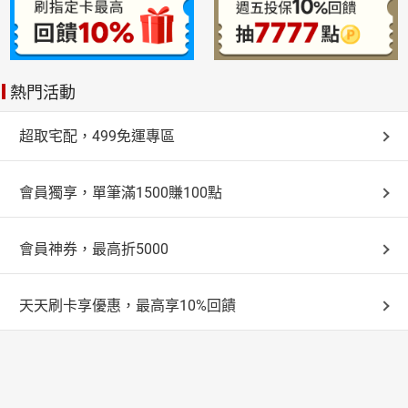
熱門活動
超取宅配，499免運專區
會員獨享，單筆滿1500賺100點
會員神券，最高折5000
天天刷卡享優惠，最高享10%回饋