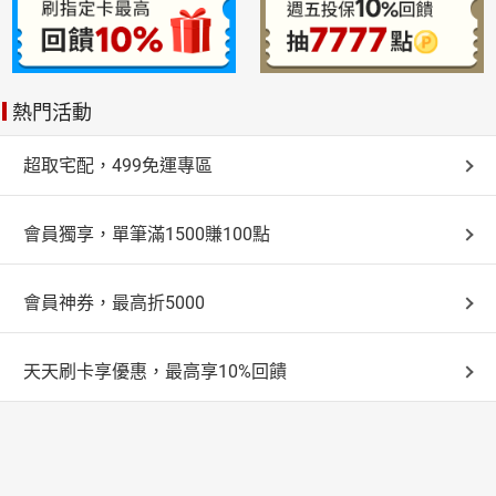
熱門活動
超取宅配，499免運專區
會員獨享，單筆滿1500賺100點
會員神券，最高折5000
天天刷卡享優惠，最高享10%回饋