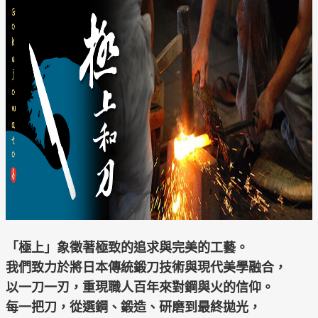
「極上」象徵著極致的追求與完美的工藝。
我們致力於將日本傳統鍛刀技術與現代美學融合，
以一刀一刃，重現職人百年來對鋼與火的信仰。
每一把刀，從選鋼、鍛造、研磨到最終拋光，