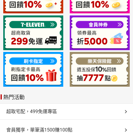
熱門活動
超取宅配，499免運專區
會員獨享，單筆滿1500賺100點