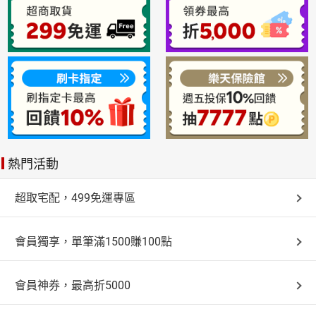
熱門活動
超取宅配，499免運專區
會員獨享，單筆滿1500賺100點
會員神券，最高折5000