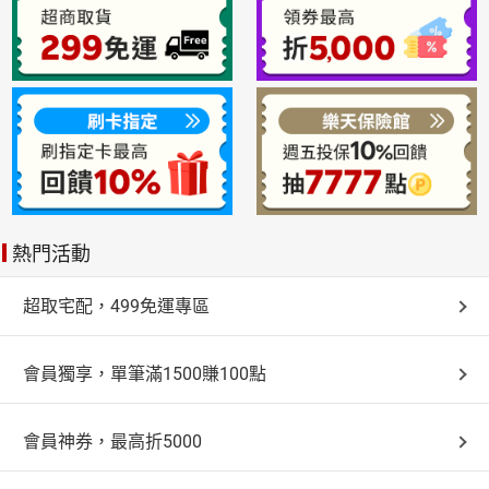
熱門活動
超取宅配，499免運專區
會員獨享，單筆滿1500賺100點
會員神券，最高折5000