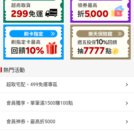
熱門活動
超取宅配，499免運專區
會員獨享，單筆滿1500賺100點
會員神券，最高折5000