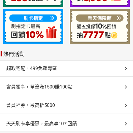
熱門活動
超取宅配，499免運專區
會員獨享，單筆滿1500賺100點
會員神券，最高折5000
天天刷卡享優惠，最高享10%回饋