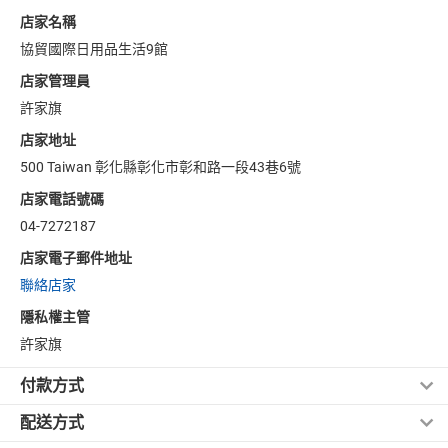
店家名稱
協貿國際日用品生活9館
店家管理員
許家旗
店家地址
500 Taiwan 彰化縣彰化市彰和路一段43巷6號
店家電話號碼
04-7272187
店家電子郵件地址
聯絡店家
隱私權主管
許家旗
付款方式
配送方式
信用卡付款