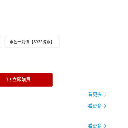
銀色一對價【S925純銀】
立即購買
看更多
看更多
看更多