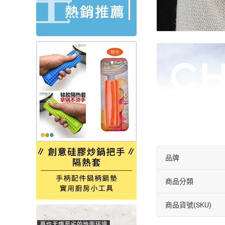
品牌
商品分類
商品貨號(SKU)