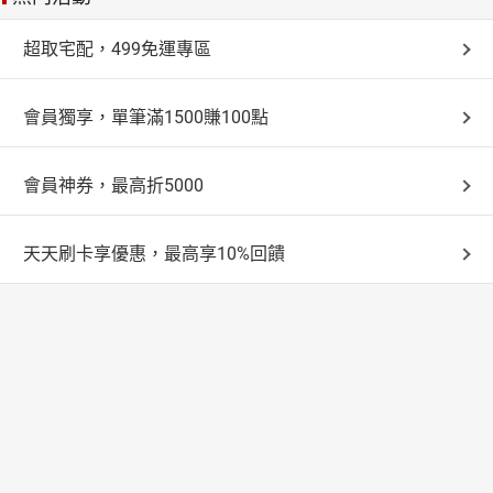
超取宅配，499免運專區
會員獨享，單筆滿1500賺100點
會員神券，最高折5000
天天刷卡享優惠，最高享10%回饋