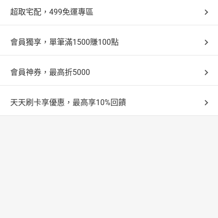
超取宅配，499免運專區
會員獨享，單筆滿1500賺100點
會員神券，最高折5000
天天刷卡享優惠，最高享10%回饋