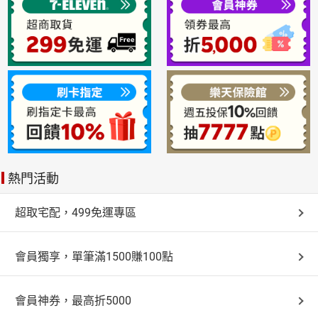
熱門活動
超取宅配，499免運專區
會員獨享，單筆滿1500賺100點
會員神券，最高折5000