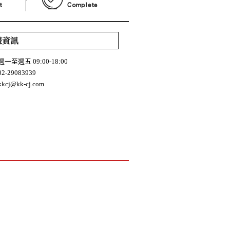
一至週五 09:00-18:00
-29083939
cj@kk-cj.com