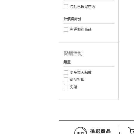
包括已售完在內
評價與評分
有評價的商品
促銷活動
類型
更多樂天點數
商品折扣
免運