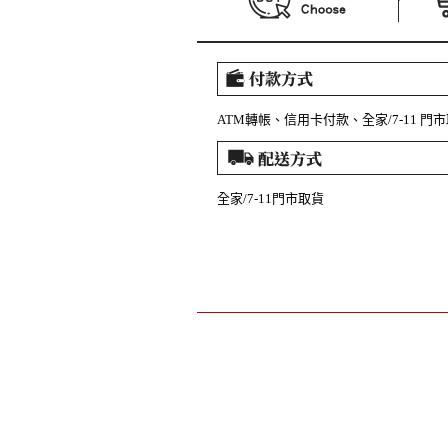
ATM轉帳、信用卡付款、全家/7-11 門
全家/7-11門市取貨