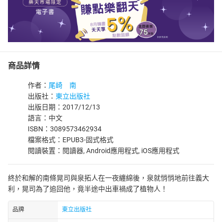
商品詳情
作者：
尾崎 南
出版社：
東立出版社
出版日期：2017/12/13
語言：中文
ISBN：3089573462934
檔案格式：EPUB3-固式格式
閱讀裝置：閱讀器, Android應用程式, iOS應用程式
終於和解的南條晃司與泉拓人在一夜纏綿後，泉就悄悄地前往義大
利，晃司為了追回他，竟半途中出車禍成了植物人！
品牌
東立出版社