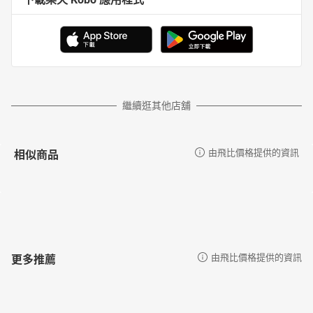
繼續逛其他店舖
相似商品
由飛比價格提供的資訊
更多推薦
由飛比價格提供的資訊