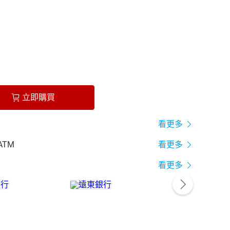
立即購買
看更多
ATM
看更多
看更多