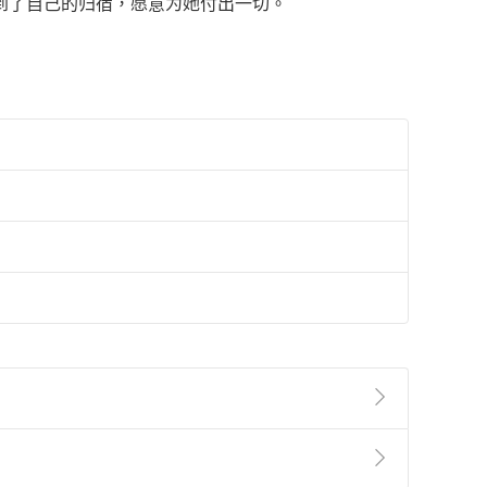
到了自己的归宿，愿意为她付出一切。