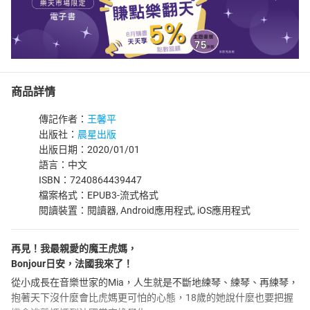
商品詳情
傳記作者：
王馨平
出版社：
晨星出版
出版日期：2020/01/01
語言：中文
ISBN：7240864439447
檔案格式：EPUB3-流式格式
閱讀裝置：閱讀器, Android應用程式, iOS應用程式
再見！我最親愛的魔王虎媽，
Bonjour日安，法國我來了！
從小成長在音樂世家的Mia，人生就是不斷地練琴、練琴、再練琴，
抱著天下沒什麼會比虎媽更可怕的心態，18歲的她說什麼也要把握