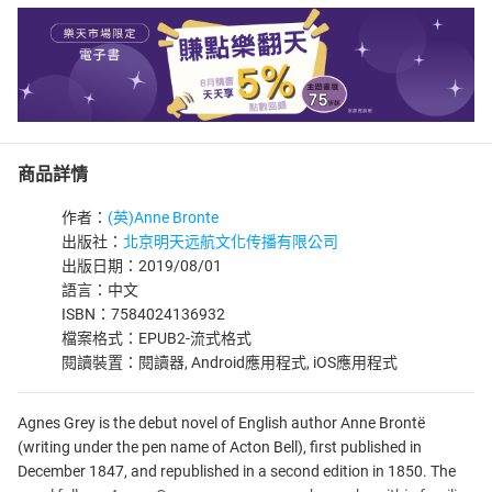
商品詳情
作者：
(英)Anne Bronte
出版社：
北京明天远航文化传播有限公司
出版日期：2019/08/01
語言：中文
ISBN：7584024136932
檔案格式：EPUB2-流式格式
閱讀裝置：閱讀器, Android應用程式, iOS應用程式
Agnes Grey is the debut novel of English author Anne Brontë
(writing under the pen name of Acton Bell), first published in
December 1847, and republished in a second edition in 1850. The