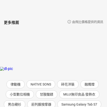
更多推薦
由飛比價格提供的資訊
律動機
NATIVE SONS
碎花洋裝
融燭燈
小型數位相機
甘胺酸鎂
MUJI無印良品 發熱衣
男白襯衫
前列腺按摩器
Samsung Galaxy Tab S7