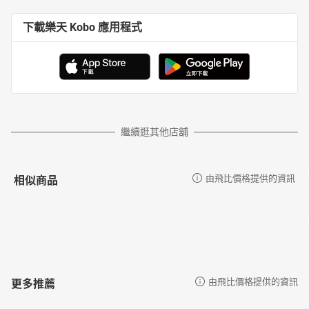
下載樂天 Kobo 應用程式
繼續逛其他店舖
相似商品
由飛比價格提供的資訊
更多推薦
由飛比價格提供的資訊