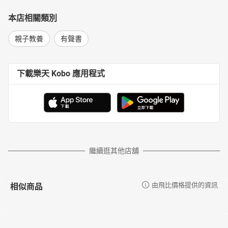
本店相關類別
親子教養
有聲書
下載樂天 Kobo 應用程式
繼續逛其他店舖
相似商品
由飛比價格提供的資訊